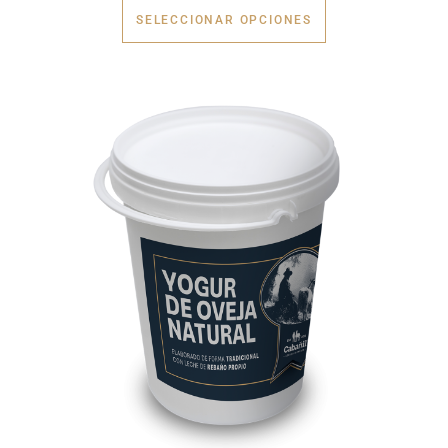
SELECCIONAR OPCIONES