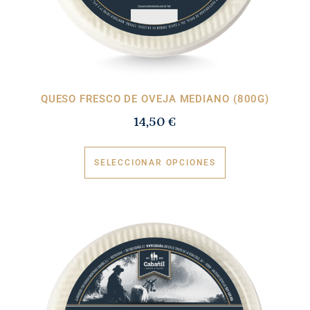
QUESO FRESCO DE OVEJA MEDIANO (800G)
14,50
€
SELECCIONAR OPCIONES