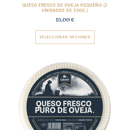
QUESO FRESCO DE OVEJA PEQUEÑO (2
UNIDADES DE 350G.)
15,00
€
SELECCIONAR OPCIONES