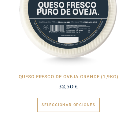
QUESO FRESCO DE OVEJA GRANDE (1,9KG)
32,50
€
SELECCIONAR OPCIONES